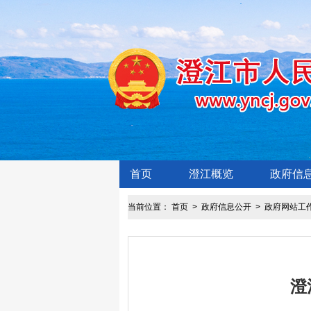
首页
澄江概览
政府信
当前位置：
首页
>
政府信息公开
>
政府网站工
澄