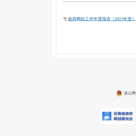
政府网站工作年度报表（2023年度）.
滇公网安