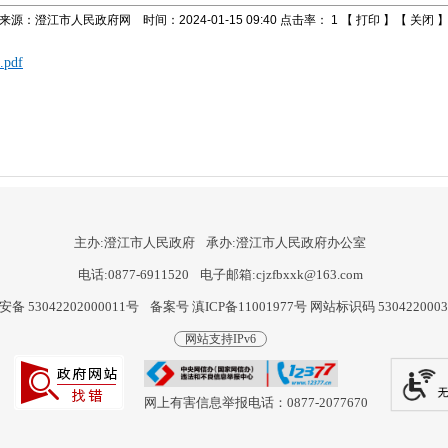
来源：澄江市人民政府网 时间：2024-01-15 09:40 点击率：
1
【
打印
】【
关闭
pdf
主办:澄江市人民政府
承办:澄江市人民政府办公室
电话:0877-6911520
电子邮箱:cjzfbxxk@163.com
备 53042202000011号
备案号 滇ICP备11001977号
网站标识码 530422000
网站支持IPv6
网上有害信息举报电话：0877-2077670