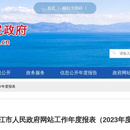
首页
网站无障碍
长者模式
息公开
政务服务
信息公开年度报告
政府网
作年度报表
江市人民政府网站工作年度报表（2023年