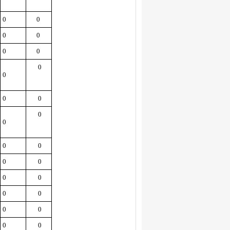
0
0
0
0
0
0
0
0
0
0
0
0
0
0
0
0
0
0
0
0
0
0
0
0