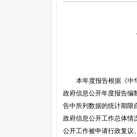
本年度报告根据《中
政府信息公开年度报告编
告中所列数据的统计期限
政府信息公开工作总体情
公开工作被申请行政复议