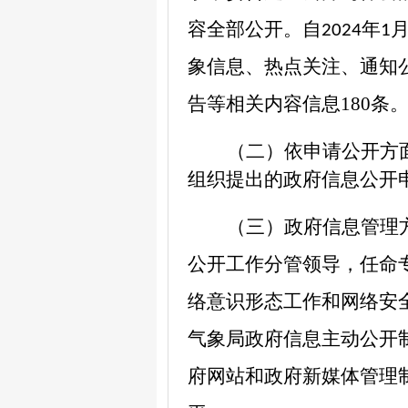
容全部公开。自
年
2024
1
象信息、热点关注、通知
告等相关内容信息
180
条
（二）依申请公开方
组织提出的政府信息公开
（三）政府信息管理
公开工作分管领导，任命
络意识形态工作和网络安
气象局政府信息主动公开
府网站和政府新媒体管理