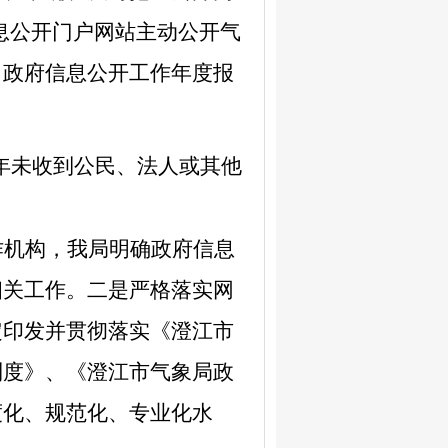
息公开门户网站主动公开气
、政府信息公开工作年度报
年未收到公民、法人或其他
作机构，我局明确政府信息
相关工作。二是严格落实网
定印发
并贯彻落实
《澄江市
制度》、《澄江市气象局政
度化、规范化、专业化水