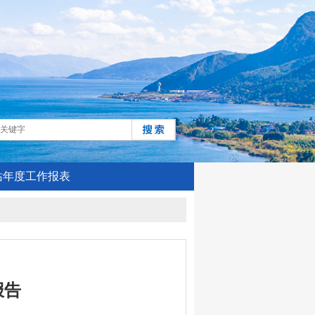
站年度工作报表
报告