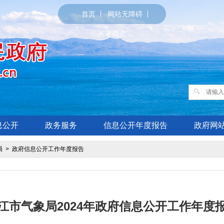
首页
网站无障碍
长者模式
息公开
政务服务
信息公开年度报告
政府网
局
>
政府信息公开工作年度报告
江市气象局2024年政府信息公开工作年度