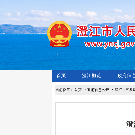
首页
澄江概览
政府信
当前位置：
首页
>
政府信息公开
>
澄江市气象
澄