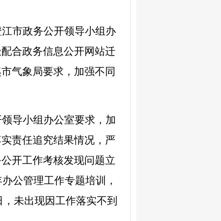
澄江市政务公开领导小组办
极配合政务信息公开网站迁
溪市气象局要求，加强不同
开领导小组办公室要求，加
落实责任追究结果情况，严
务公开工作考核发现问题立
年办公管理工作专题培训，
日，未出现因工作落实不到