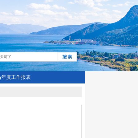
站年度工作报表