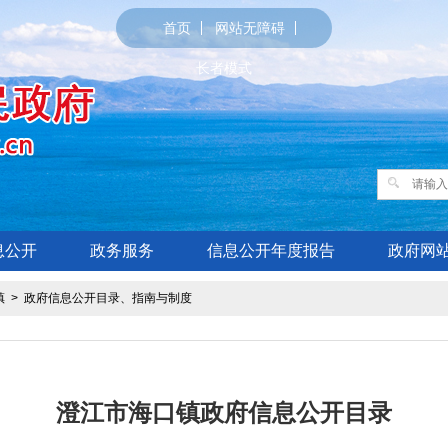
首页
网站无障碍
长者模式
息公开
政务服务
信息公开年度报告
政府网
镇
>
政府信息公开目录、指南与制度
澄江市海口镇政府信息公开目录