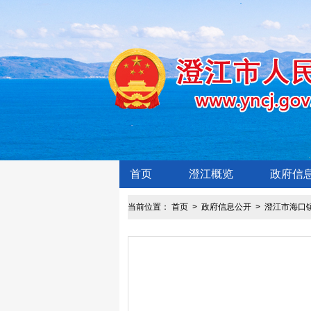
首页
澄江概览
政府信
当前位置：
首页
>
政府信息公开
>
澄江市海口