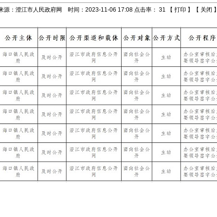
来源：澄江市人民政府网 时间：2023-11-06 17:08 点击率：
31
【
打印
】【
关闭