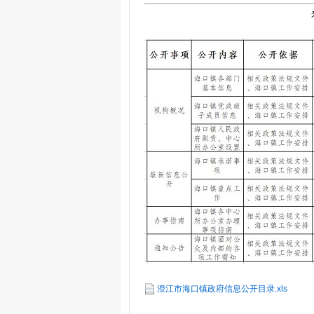
澄江市海口镇政府信息公开目录.xls