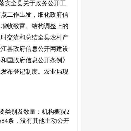
落实全县关于政务公开工
重点工作出发，细化政府信
民增收致富、结构调整上的
及时交流和总结全县农村产
澄江县政府信息公开网建设
共和国政府信息公开条例》
息发布登记制度。农业局现
主要类别及数量：
机构概况
2
84条，没有其他主动公开
息