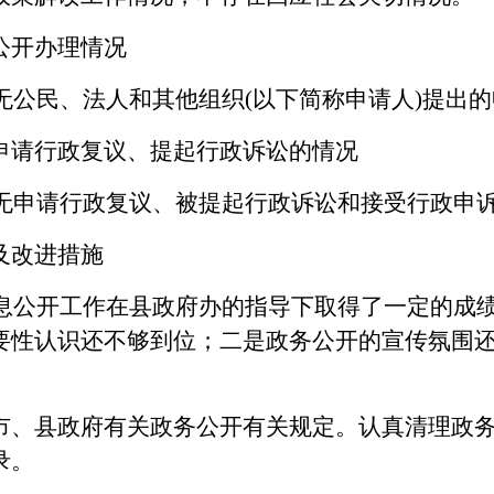
公开办理情况
无公民、法人和其他组织
(以下简称申请人)
提出的
申请行政复议、提起行政诉讼的情况
无申请行政复议、被提起行政诉讼和接受行政申
及改进措施
息公开工作在县政府办的指导下取得了一定的成
要性认识还不够到位；二是政务公开的宣传氛围
。
市、县政府有关政务公开有关规定。认真清理政
录。