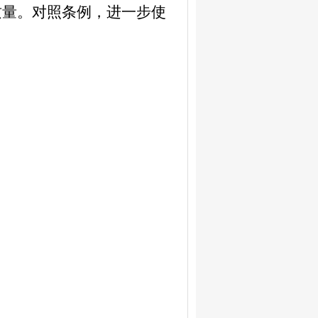
质量。对照条例，进一步使