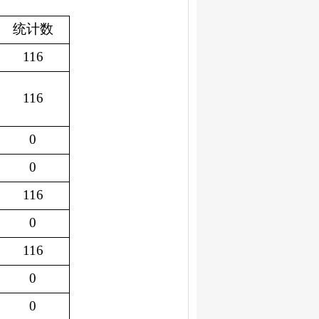
统计数
116
116
0
0
116
0
116
0
0