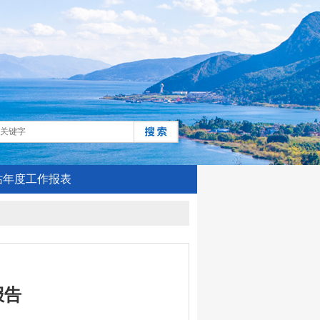
站年度工作报表
报告