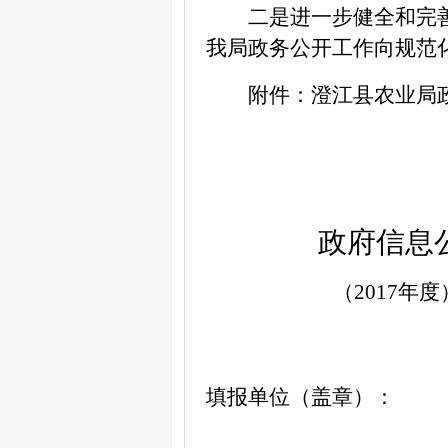
二是进一步健全和完
我局政务公开工作向规范
附件：澄江县农业局
政府信息公
（2017年度
填报单位（盖章）：