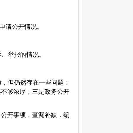
申请公开情况。
诉、举报的情况。
绩，但仍然存在一些问题：
还不够浓厚；三是政务公开
务公开事项，查漏补缺，编