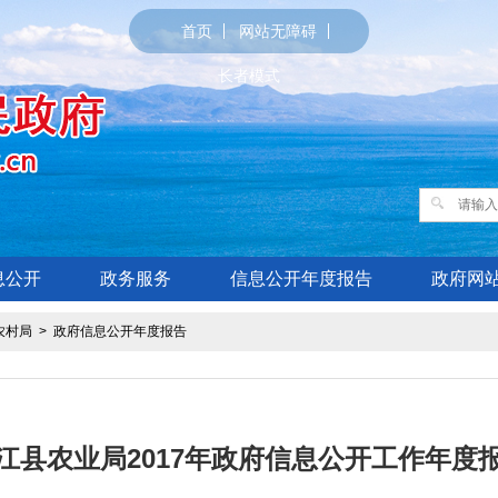
首页
网站无障碍
长者模式
息公开
政务服务
信息公开年度报告
政府网
农村局
>
政府信息公开年度报告
江县农业局2017年政府信息公开工作年度