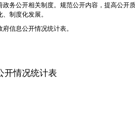
善政务公开相关制度。规范公开内容，提高公开
化、制度化发展。
政府信息公开情况统计表。
开情况统计表
）