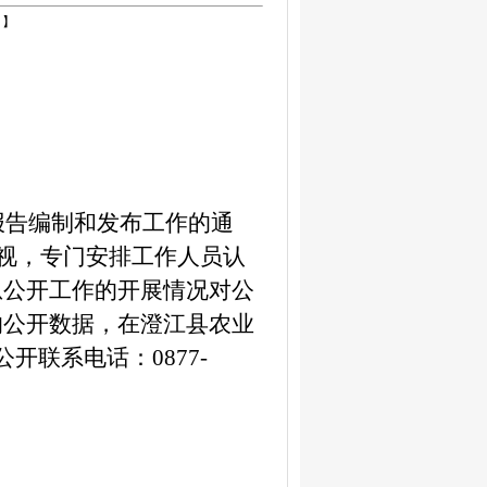
】
报告编制和发布工作的通
视，专门安排工作人员认
息公开工作的开展情况对公
的公开数据，在澄江县农业
公开联系电话：
0877-