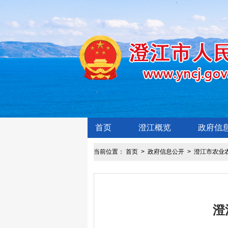
首页
澄江概览
政府信
当前位置：
首页
>
政府信息公开
>
澄江市农业
澄