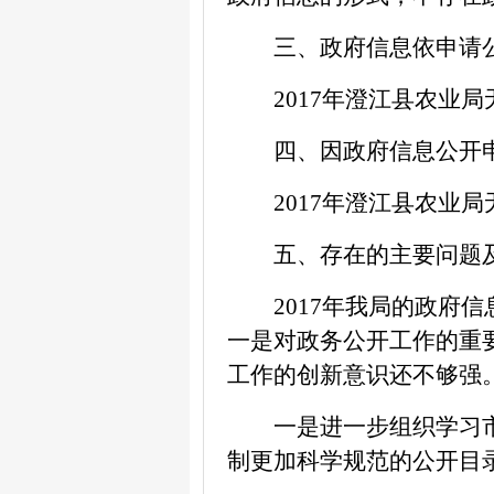
三、政府信息依申请
2017
年澄江县农业局
四、因政府信息公开
2017
年澄江县农业局
五、存在的主要问题
2017
年我局的政府信
一是对政务公开工作的重
工作的创新意识还不够强
一是进一步组织学习
制更加科学规范的公开目