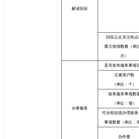
解读回应
回应公众关注热点
重大舆情数量（单
次）
是否发布服务事项
注册用户数
（单位：个）
政务服务事项数
（单位：项）
办事服务
可全程在线办理政务
事项数量（单位：
办件量