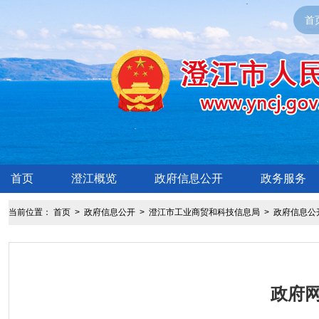
首
首页
澄江概览
政府信息公开
政务服务
当前位置：
首页
>
政府信息公开
>
澄江市工业商贸和科技信息局
>
政府信息公
政府