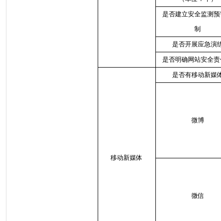
是否建立安全监测预
制
是否开展应急演
是否明确网站安全责
是否有移动新媒
微博
移动新媒体
微信