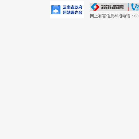
网上有害信息举报电话：0877-