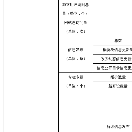
独立用户访问总
量（单位：个）
网站总访问量
（单位：次）
总数
信息发布
概况类信息更新
（单位：条）
政务动态信息更新
信息公开目录信息更
专栏专题
维护数量
（单位：个）
新开设数量
解读信息发布