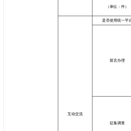
（单位：件）
是否使用统一平
留言办理
互动交流
征集调查