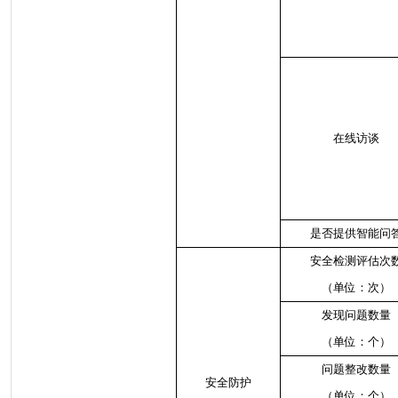
在线访谈
是否提供智能问
安全检测评估次
（单位：次）
发现问题数量
（单位：个）
问题整改数量
安全防护
（单位：个）