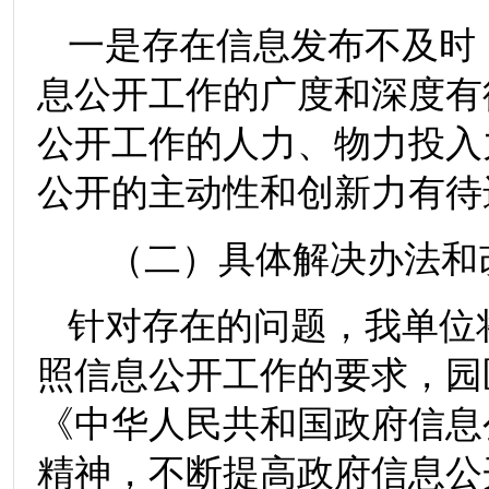
一是存在信息发布不及时
息公开工作的广度和深度有
公开工作的人力、物力投入
公开的主动性和创新力有待
（二）具体解决办法和
针对存在的问题，我单位
照信息公开工作的要求，园
《中华人民共和国政府信息
精神，不断提高政府信息公