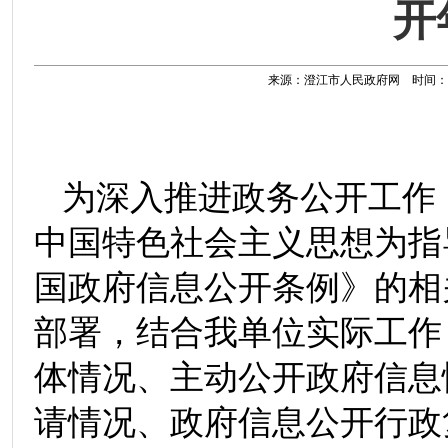
开
来源：澄江市人民政府网 时间：2021
为深入推进政务公开工作，
中国特色社会主义思想为指
国政府信息公开条例》的相
部署，结合我单位实际工作
体情况、主动公开政府信息
请情况、政府信息公开行政