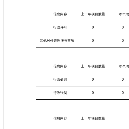
信息内容
上一年项目数量
本年增
行政许可
0
0
其他对外管理服务事项
0
0
信息内容
上一年项目数量
本年增
行政处罚
0
0
行政强制
0
0
信息内容
上一年项目数量