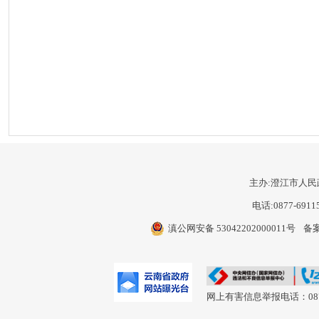
主办:澄江市人民
电话:0877-6911
滇公网安备 53042202000011号
备案
网上有害信息举报电话：0877-