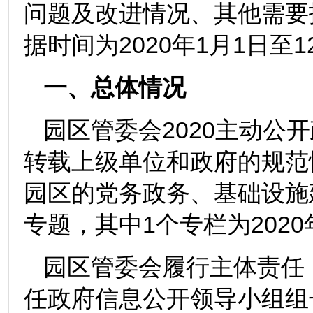
问题及改进情况、其他需要
据时间为2020年1月1日至1
一、总体情况
园区管委会2020主动公
转载上级单位和政府的规范
园区的党务政务、基础设施
专题，其中1个专栏为202
园区管委会履行主体责任
任政府信息公开领导小组组