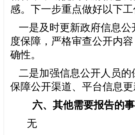
感。下一步重点做好以下工
一是及时更新政府信息公
度保障，严格审查公开内容
确性。
二是加强信息公开人员的
保障公开渠道、平台信息更
六、其他需要报告的事
无