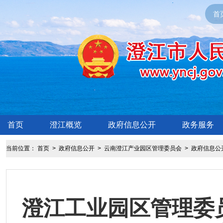
首
首页
澄江概览
政府信息公开
政务服务
当前位置：
首页
>
政府信息公开
>
云南澄江产业园区管理委员会
>
政府信息公
澄江工业园区管理委员