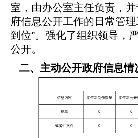
室，由办公室主任负责，并
府信息公开工作的日常管理
到位”。强化了组织领导，
公开。
二、主动公开政府信息情
信息内容
本年新制作数量
本年新公开
规章
0
0
规范性文件
0
0