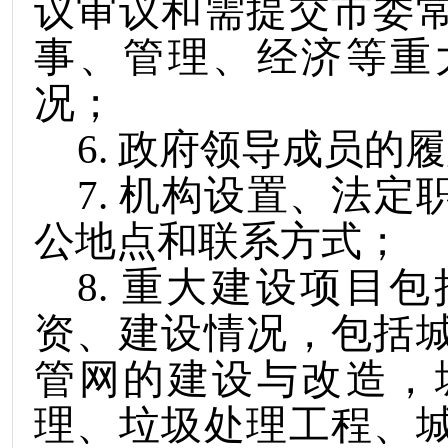
议审议和需提交市委
事、管理、经济等重
况；
6
.
政府领导成员的履
7
.
机构设置、法定
公地点和联系方式；
8
.
重大建设项目包
资、建设情况，包括
管网的建设与改造，
理、垃圾处理工程、