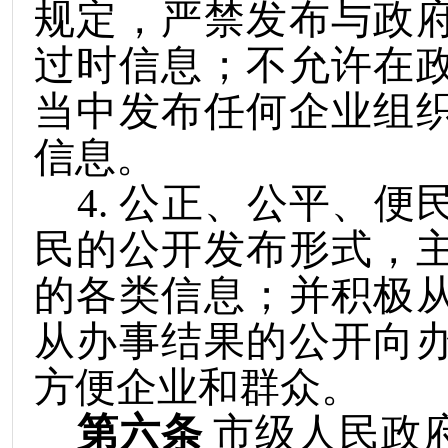
规定，严禁发布与政
过时信息；不允许在
当中发布任何企业组
信息。
4
.
公正、公平、便
民的公开发布形式，
的各类信息；并积极
从办事结果的公开向
方便企业和群众。
第六条
市级人民政