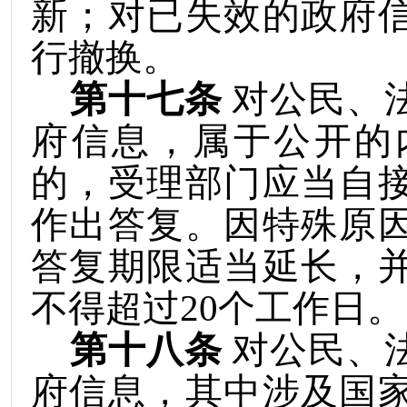
新；对已失效的政府
行撤换。
第十七条
对公民
、
府信息，属于公开的
的，受理部门应当自
作出答复。因特殊原
答复期限适当延长，
不得超过
20
个工作日。
第十八条
对公民
、
府信息，其中涉及国