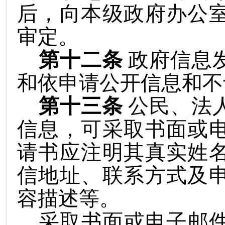
后，向本级政府办公
审定。
第十二条
政府信息
和依申请公开信息和不
第十三条
公民
、法
信息，可采取书面或
请书应注明其真实姓
信地址、联系方式及
容描述等。
采取书面或电子邮