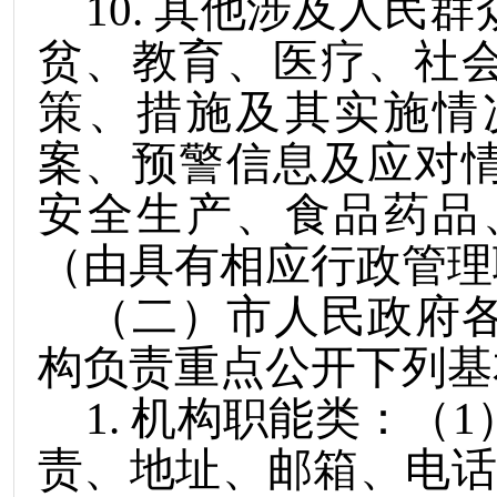
10
.
其他涉及人民群
贫、教育、医疗、社
策、措施及其实施情
案、预警信息及应对
安全生产、食品药品
（由具有相应行政管理
（二）市人民政府
构负责重点公开下列基
1
.
机构职能类：（
1
责、地址、邮箱、
电