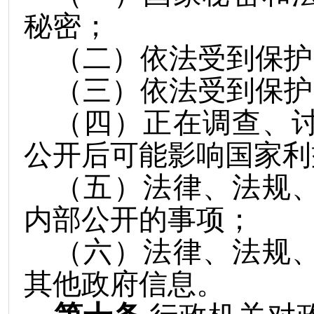
秘密；
（二）依法受到保护
（三）依法受到保护
（四）正在调查、
公开后可能影响国家利
（五）法律、法规
内部公开的事项；
（六）法律、法规
其他政府信息。