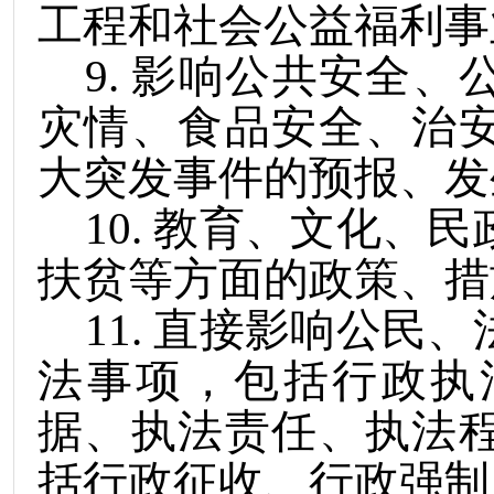
工程和社会公益福利事
9
.
影响公共安全、
灾情、食品安全、治
大突发事件的预报、发
10
.
教育、文化、民
扶贫等方面的政策、措
11
.
直接影响公民、
法事项，包括行政执
据、执法责任、执法
括行政征收、行政强制