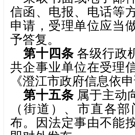
信函、电报、电话等
申请，受理单位应当
予答复。
第十四条
各级行政
共企事业单位在受理
《澄江市政府信息依申
第十五条
属于主动
（街道）、市直各
部
布。因法定事由不能