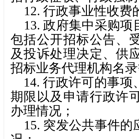
12
.
行政事业性收费
13
.
政府集中采购项
包括公开招标公告、
及投诉处理决定、供
招标业务代理机构名录
14
.
行政许可的事项
期限以及申请行政许
办理情况；
15
.
突发公共事件的