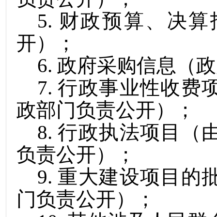
5
.
财政预算、决算
开）；
6
.
政府采购信息（政
7
.
行政事业性收费
政部门负责公开）；
8
.
行政执法项目（
负责公开）；
9
.
重大建设项目的
门负责公开）；