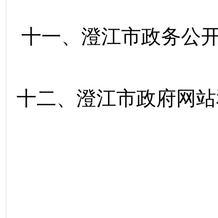
十一、澄江市政务公
十二、澄江市政府网