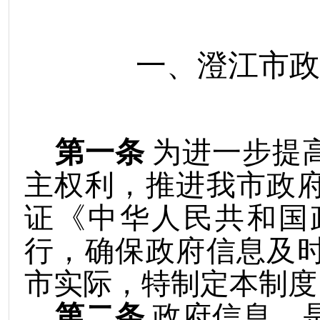
一、澄江市政
第一条
为进一步提
主权利，推进我市政
证《中华人民共和国
行，确保政府信息及
市实际，特制定本制度
第二条
政府信息，