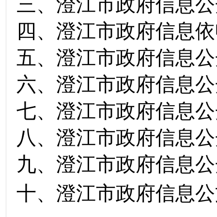
三、澄江市政府信息公
四、澄江市政府信息依
五、澄江市政府信息公
六、澄江市政府信息公
七、澄江市政府信息公
八、澄江市政府信息公
九、澄江市政府信息公
十、澄江市政府信息公