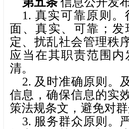
第五条
信息公开发
1
.
真实可靠原则。
面、真实、可靠；发
定、扰乱社会管理秩
应当在其职责范围内
清。
2
.
及时准确原则。
信息，确保信息的实
策法规条文，避免对群
3
.
服务群众原则。