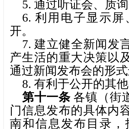
5
.
通过听证会、质询
6
.
利用电子显示屏
开。
7
.
建立健全新闻发
产生活的重大决策以
通过新闻发布会的形式
8
.
有利于公开的其他
第十一条
各镇（街
门信息发布的具体内
南和信息发布目录，