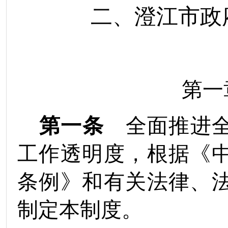
二、澄江市政
第一
第一条
全面推进全
工作透明度，根据《
条例》和有关法律、
制定本制度。