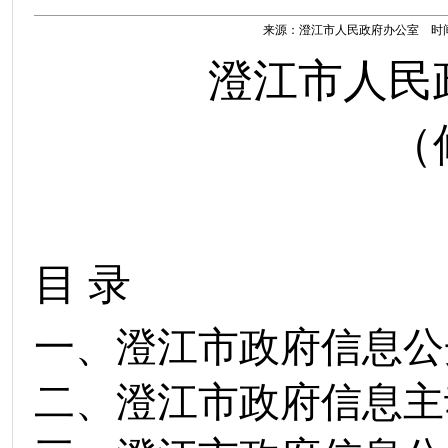
来源：澄江市人民政府办公室 时间：20
澄江市人民
（
目
录
一、澄江市政府信息公
二、澄江市政府信息主