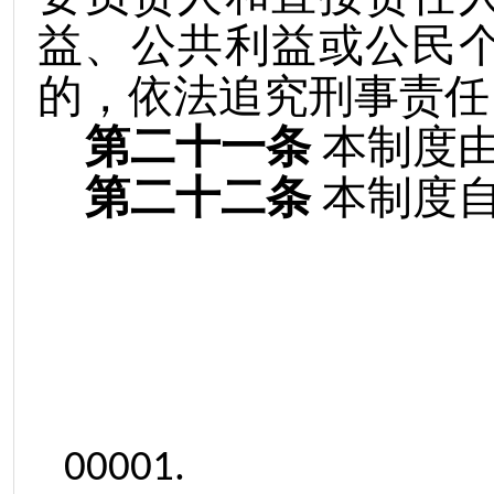
益、公共利益或公民
的，依法追究刑事责任
第二十一条
本制度
第二十二条
本制度
00001.