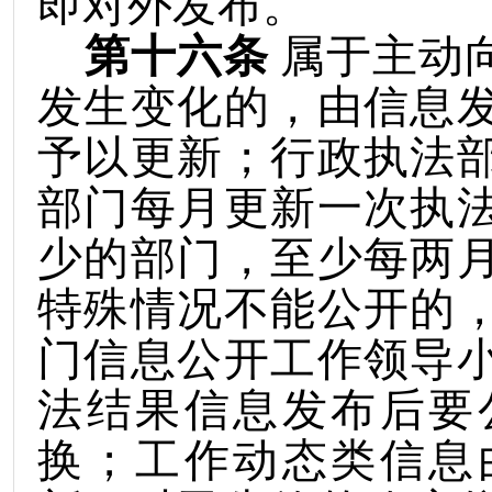
即对外发布。
第十六条
属于主动
发生变化的，由信息
予以更新；行政执法
部门每月更新一次执
少的部门，至少每两
特殊情况不能公开的
门信息公开工作领导
法结果信息发布后要
换；工作动态类信息