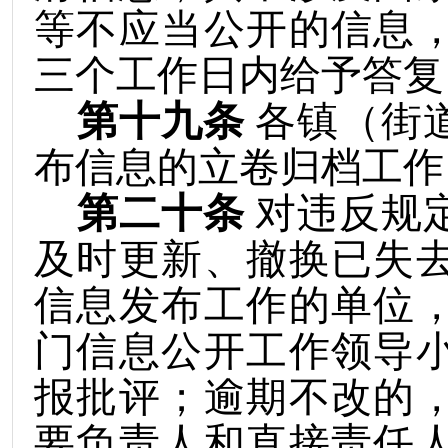
等不应当公开的信息
三个工作日内给予答复
第十九条
各镇（街
布信息的立卷归档工作
第二十条
对违反规
及时更新
、撤换已失
信息发布工作的单位
门信息公开工作领导
报批评；逾期不改的
要负责人和直接责任