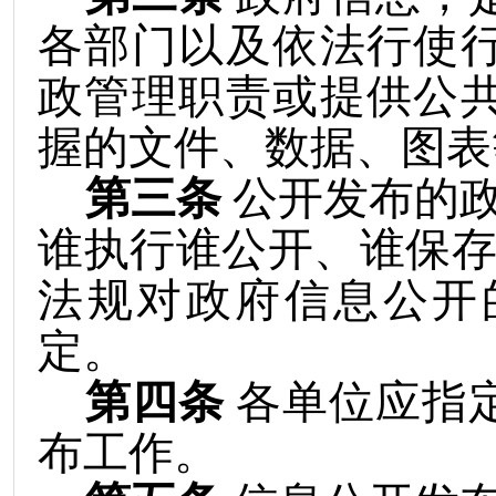
各部门以及依法行使
政管理职责或提供公
握的文件、数据、图表
第三条
公开发布的
谁执行谁公开、谁保存
法规对政府信息公开
定。
第四条
各单位应指
布工作。