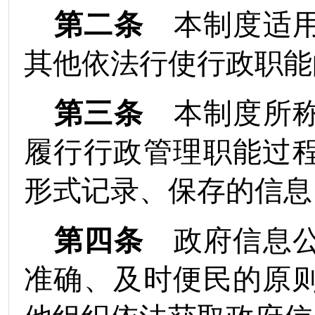
第二条
本制度适用
其他依法行使行政职能
第三条
本制度所称
履行行政管理职能过
形式记录、保存的信息
第四条
政府信息公
准确、及时便民的原