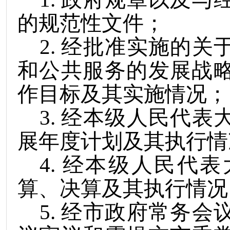
的规范性文件；
2
.
经批准实施的关
和公共服务的发展战
作目标及其实施情况；
3
.
经本级人民代表
展年度计划及其执行情
4
.
经本级人民代表
算、决算及其执行情况
5
.
经市政府常务会