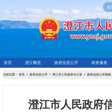
首
首页
澄江概览
政府信息公开
政务服务
当前位置：
首页
>
政府信息公开
>
澄江市人民政府办公室
>
政府信息公开指南
澄江市人民政府