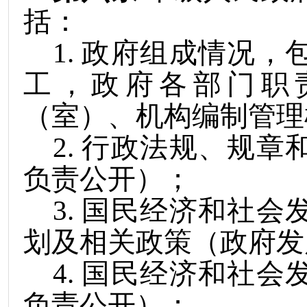
括：
1
.
政府组成情况，
工，政府各部门职
（室）、机构编制管理
2
.
行政法规、规章
负责公开）；
3
.
国民经济和社会
划及相关政策（政府发
4
.
国民经济和社会
负责公开）；