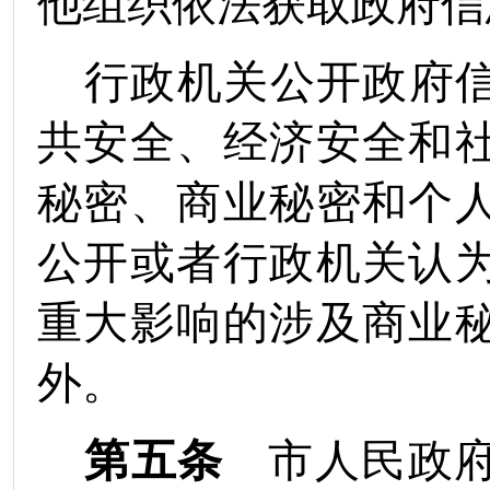
他组织依法获取政府信
行政机关公开政府
共安全、经济安全和
秘密、商业秘密和个
公开或者行政机关认
重大影响的涉及商业
外。
第五条
市人民政