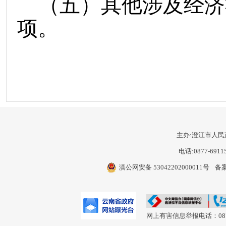
（五）其他涉及经济
项。
主办:澄江市人民
电话:0877-6911
滇公网安备 53042202000011号
备案
网上有害信息举报电话：0877-