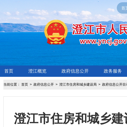
首
首页
澄江概览
政府信息公开
政务服务
当前位置：
首页
>
政府信息公开
>
澄江市住房和城乡建设局
>
政府信息公开目
澄江市住房和城乡建