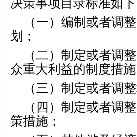
决策事项
目录
标准
如下
（一）编制或者调整
划；
（二）
制定或者调整
众重大利益的制度措施
（三）制定或者调整
（四）制定或者调整
策措施；