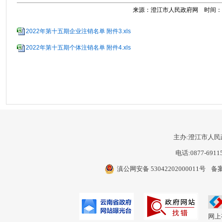
来源：澄江市人民政府网 时间：2022
2022年第十五期企业注销名单 附件3.xls
2022年第十五期个体注销名单 附件4.xls
主办:澄江市人民
电话:0877-6911
滇公网安备 53042202000011号
备案
网上