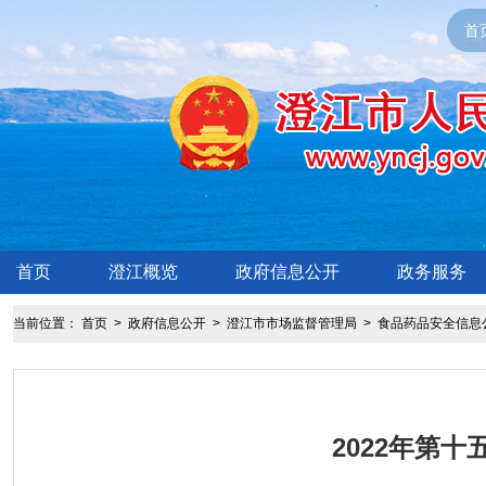
首
首页
澄江概览
政府信息公开
政务服务
当前位置：
首页
>
政府信息公开
>
澄江市市场监督管理局
>
食品药品安全信息
2022年第