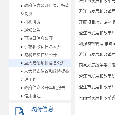
●
政府信息公开目录、指南
及制度
●
机构概况
开展项目培训讲座 
●
通知公告
●
预决算信息公开
加强监督管理 推进
●
价格和收费信息公开
●
减税降费信息公开
●
重大建设项目信息公开
国家发展改革委印
●
人大代表建议和政协提案
办理工作
●
政府信息公开年度报告
●
信用澄江
云南省发展和改革
政府信息