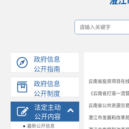
澄江
政府信息
公开指南
政府信息
公开制度
云南省公共资源交易
法定主动
公开内容
●
最新公开信息