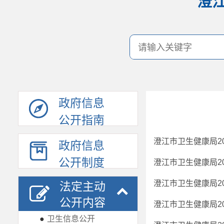
澄
政府信息
公开指南
澄江市卫生健康局2
政府信息
公开制度
澄江市卫生健康局2
澄江市卫生健康局2
法定主动
公开内容
澄江市卫生健康局2
●
卫生信息公开