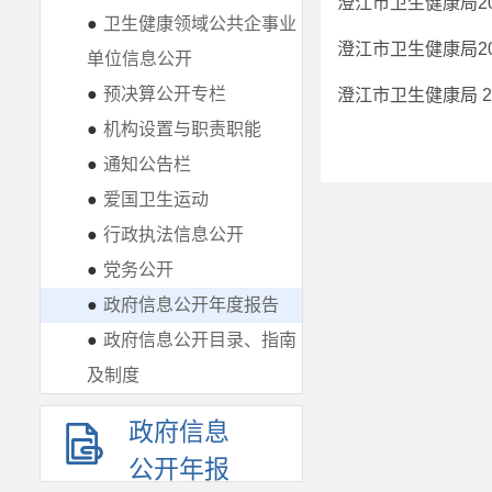
澄江市卫生健康局2
●
卫生健康领域公共企事业
澄江市卫生健康局2
单位信息公开
●
预决算公开专栏
澄江市卫生健康局 
●
机构设置与职责职能
●
通知公告栏
●
爱国卫生运动
●
行政执法信息公开
●
党务公开
●
政府信息公开年度报告
●
政府信息公开目录、指南
及制度
政府信息
公开年报