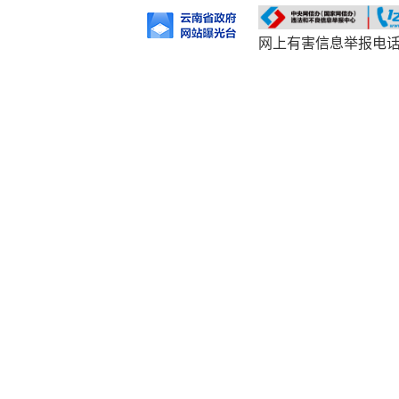
网上有害信息举报电话：0