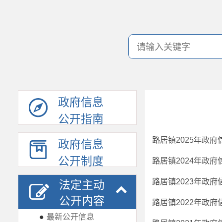
政府信息
公开指南
路居镇2025年政
政府信息
公开制度
路居镇2024年政
路居镇2023年政
法定主动
公开内容
路居镇2022年政
●
最新公开信息