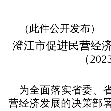
（此件公开发布）
澄江市促进
民营经
（
202
为全面落实省委、
营经济发展
的决策部