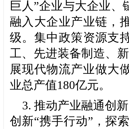
巨人”企业与大企业、
融入大企业产业链，
级。集中政策资源支
工、先进装备制造、
展现代物流产业做大
业总产值
180
亿元。
3.
推动产业融通创新
创新
“
携手行动
”
，探