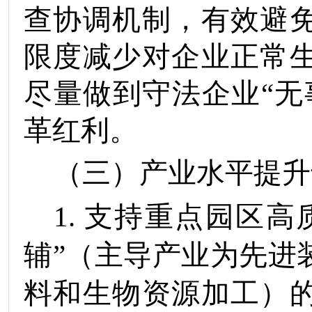
查协调机制，
有效避
限度减少对企业正常
尽量
做到守法企业
“无
革红利。
（三）
产业
水平
提升
1.
支持重点
园区高
辅”（主导产业为先进
料和生物资源加工）