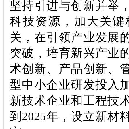
坚持引进与创新并举
科技资源，加大关键
关，在引领产业发展
突破，培育新兴产业
术创新、产品创新、
型中小企业研发投入
新技术企业
和
工程
技
到
202
5
年，
设立新材