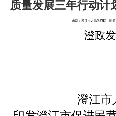
质量发展三年行动计划（
来源：澄江市人民政府网 时间：202
澄政发
澄江市
印发澄江市促进民