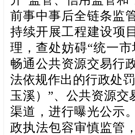
前事中事后全链条监
持续开展工程建设项
理，查处妨碍“统一市
畅通公共资源交易行
法依规作出的行政处罚
玉溪）”、公共资源交
渠道，进行曝光公示
政执法包容审慎监管