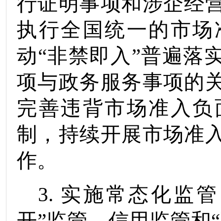
行证明事项和涉企经
执行全国统一的市场
动
“
非禁即入
”
普遍落
项与政务服务事项的
完善违背市场准入负
制，持续开展市场准
作。
3.
实施常态化监管
开”监管、信用监管和