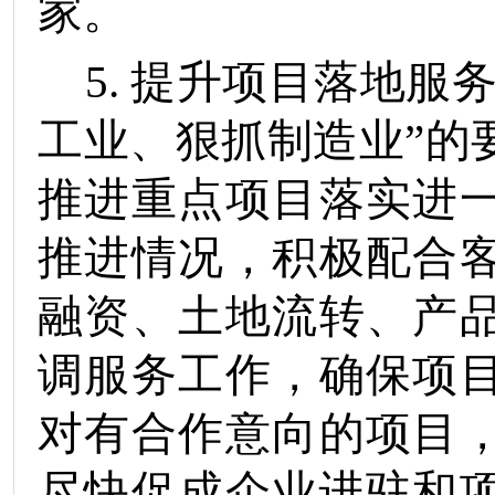
家
。
5.
提升项目落地服
工业、狠抓制造业”的
推进重点项目落实进
推进情况，积极配合
融资、土地流转、产
调服务工作，确保项
对有合作意向的项目
尽快促成企业进驻和