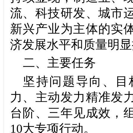
流、科技研发、城市
新兴产业为主体的实
济
发展水平
和质量明显
二
、
主要任务
坚持问题导向、目
力、主动发力精准发
台阶、三年见成效
，
10
大
专项行动。