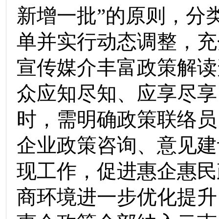
新增一批”的
原则，分
单并实行动态调整，充
宣传媒介丰富政策解读
众应知尽知、应享尽享
时，
需
明确政策联络员
企业政策咨询、意见建
现工作，促进惠企惠民
商环境进一步优化提升