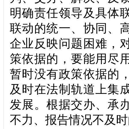
明确责任领导及具体
联动的统一、协同、
企业反映问题困难，
策依据的，要能用尽
暂时没有政策依据的
及时在法制轨道上集
发展
。
根据
交办、承
不力、报告情况不及时