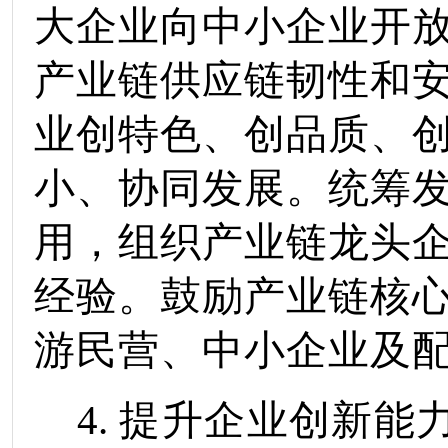
大企业向中小企业开
产业链供应链韧性和
业创特色、创品质、
小、协同发展。统筹
用，组织产业链龙头
经验。鼓励产业链核
游民营、中小企业及
4
.
提升企业创新能