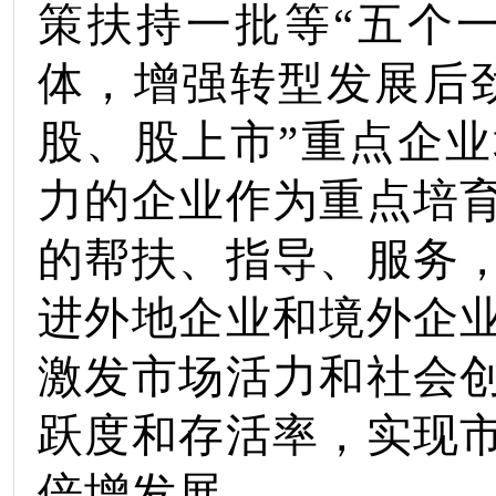
策扶持
一批等
“
五个
体，增强转型发展后
股、股上市
”
重点
企业
力的企业作为重点培
的帮扶、指导、服务
进外地企业和境外企
激发市场活力和社会
跃度和存活率
，
实现
倍增发展。