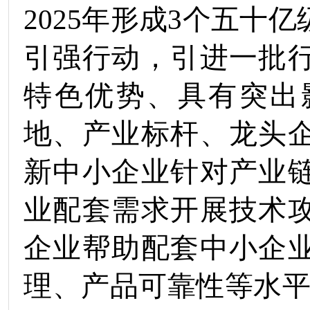
2025
年形成
3
个五十亿
引强行动，引进一批
特色优势、具有突出
地、产业标杆、龙头
新中小企业针对产业
业配套需求开展技术
企业帮助配套中小企
理、产品可靠性等水平