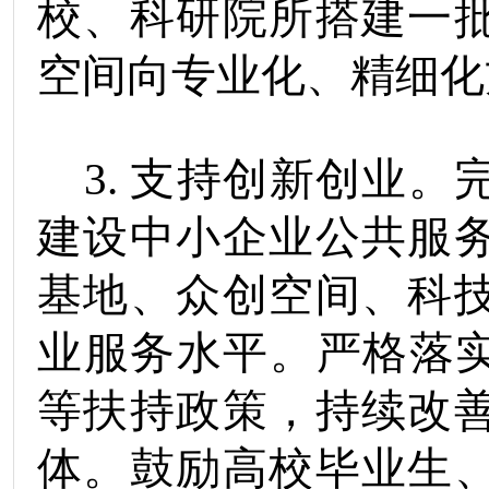
校、科研院所搭建一
空间向专业化、精细化
3
.
支持创新创业
。
建设中小企业公共服
基地、众创空间、科
业服务水平。
严格
落
等扶持政策，持续改
体。
鼓励高校毕业生