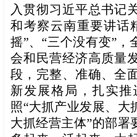
入贯彻习近平总书记
和考察云南重要讲话
摇”、“三个没有变”
会和民营经济高质量
段，完整、准确、全
新发展格局，扎实推
照
“大抓产业发展、大
大抓经营主体”的部署