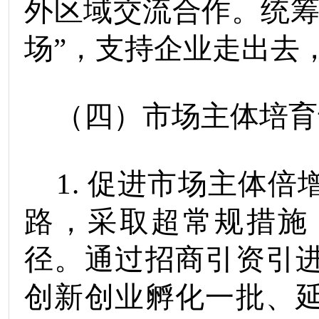
外区域交流合作。统筹
场”，支持企业走出去
（四）市场主体
培育
1
.
促进市场主体倍
路，采取超常规措施
径。通过招商引资引
创新创业孵化一批、