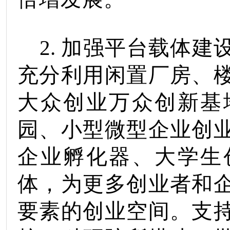
2.
加强平台载体建
充分利用闲置厂房、
大众创业万众创新基
园、小型微型企业创
企业孵化器、大学生
体，为更多创业者和
要素的创业空间。
支