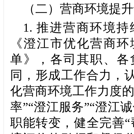
（二）营商环境提升
1.
推进营商环境持
《
澄江市
优化营商环
单》，各司其职、各
同，形成工作合力
，
化营商环境工作力度
率
”“澄江
服务
”“澄江
诚
职能转变，健全完善“