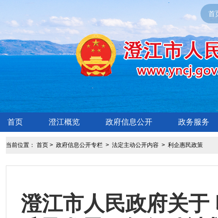
首
首页
澄江概览
政府信息公开
政务服务
当前位置：
首页
>
政府信息公开专栏
>
法定主动公开内容
>
利企惠民政策
澄江市人民政府关于