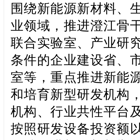
围绕
新能源
新材料、
业领域，推进
澄江
骨
联合实验室、产业研
条件的企业建设省、
室等，重点推进
新能
和培育新型研发机构
机构、行业共性平台
按照研发设备投资额