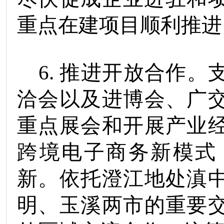
重点在建项目顺利推进
6.
推进开放合作。
洽会以及进博会、广
重点展会和开展产业
跨境电子商务新模式
新。
依托澄江地处滇
明、玉溪两市的重要