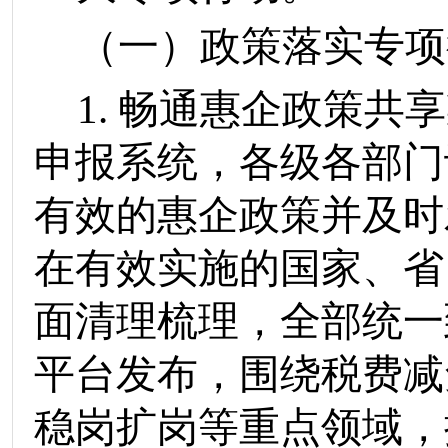
（一）政策落实专项
1.
畅通惠企政策共享
申报系统
，
各
级
各部门
有效
的
惠企政策
并及时
在有效实施的国家、省
面清理梳理，全部统一
平台发布，围绕税费减
稳岗扩岗等重点领域，