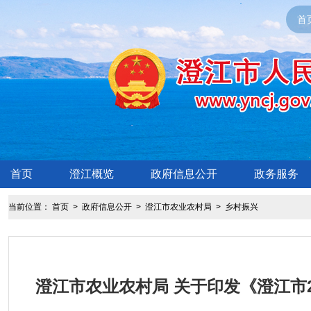
首
首页
澄江概览
政府信息公开
政务服务
当前位置：
首页
>
政府信息公开
>
澄江市农业农村局
>
乡村振兴
澄江市农业农村局 关于印发《澄江市