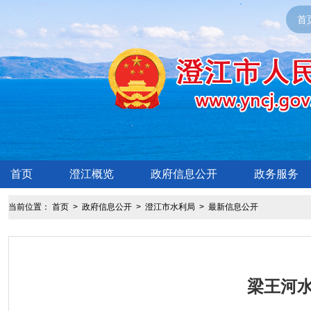
首
首页
澄江概览
政府信息公开
政务服务
当前位置：
首页
>
政府信息公开
>
澄江市水利局
>
最新信息公开
梁王河