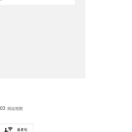
03
网站地图