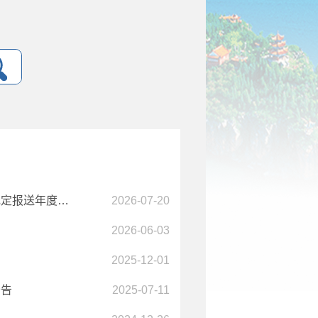
澄江市市场监督管理局关于拟清理吊销连续两年及以上未按规定报送年度报告且被列入经营异常名录未改正的96户企业的提示性公告
2026-07-20
2026-06-03
2025-12-01
公告
2025-07-11