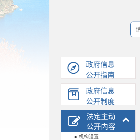
政府信息
公开指南
政府信息
公开制度
法定主动
公开内容
●
机构设置