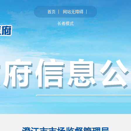
首页
网站无障碍
长者模式