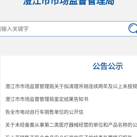
澄江市市场监督管理局
公告公示
澄江市市场监督管理局鉴定结果告知书
告全市电动自行车销售单位的公开信
关于未经备案从事第二类医疗器械经营的单位和产品名称的