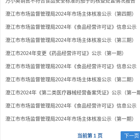
万小英销售不符合食品安全标准的茄子的核查处置情况报告
澄江市市场监督管理局2024年市场主体核准公示（第四期）
澄江市市场监督管理局2024年《食品经营许可证》信息公示
澄江市市场监督管理局2024年市场主体核准公示（第三期）
澄江市2024年变更《药品经营许可证》公示（第一期）
澄江市市场监督管理局2024年《食品经营许可证》信息公示
澄江市市场监督管理局2024年市场主体核准公示（第二期）
澄江市2024年《第二类医疗器械经营备案凭证》公示（第一
澄江市市场监督管理局2024年《食品经营许可证》信息公示
澄江市市场监督管理局2024年市场主体核准公示（第一期）
当前第 1 页
下一页