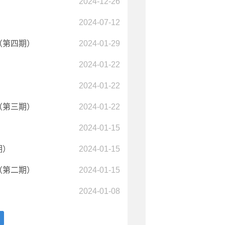
2024-12-26
2024-07-12
（第四期）
2024-01-29
2024-01-22
2024-01-22
（第三期）
2024-01-22
2024-01-15
期）
2024-01-15
（第二期）
2024-01-15
2024-01-08