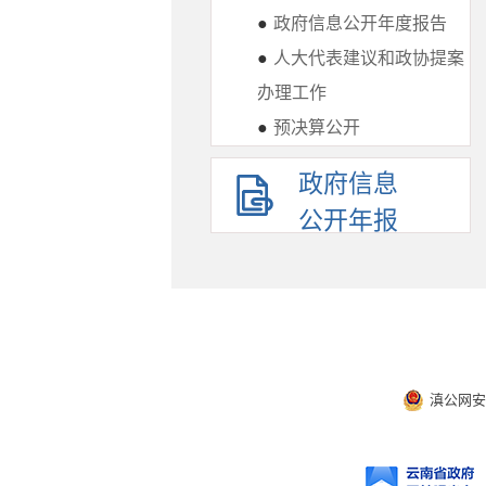
●
政府信息公开年度报告
●
人大代表建议和政协提案
办理工作
●
预决算公开
政府信息
公开年报
滇公网安备 