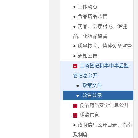
●
工作动态
●
食品药品监管
●
药品、医疗器械、保健
品、化妆品监管
●
质量技术、特种设备监管
●
通知公告
工商登记和事中事后监
管信息公开
●
政策文件
●
公告公示
食品药品安全信息公开
质监信息
●
政府信息公开目录、指南
及制度