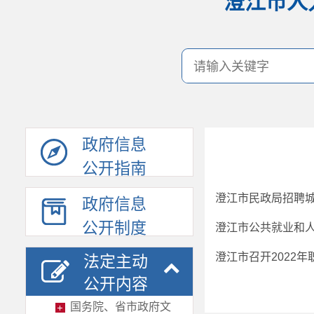
澄江市人
政府信息
公开指南
澄江市民政局招聘
政府信息
公开制度
澄江市公共就业和
澄江市召开2022
法定主动
公开内容
国务院、省市政府文