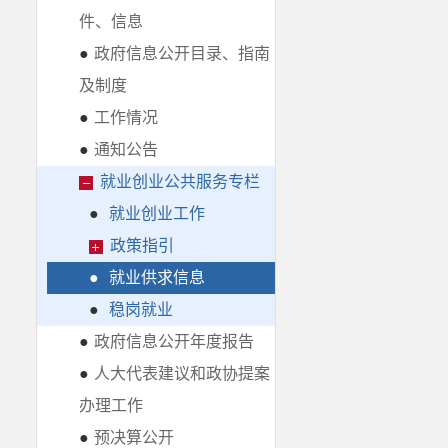
件、信息
●
政府信息公开目录、指南
及制度
●
工作情况
●
通知公告
就业创业公共服务专栏
●
就业创业工作
政策指引
●
就业供求信息
●
稳岗就业
●
政府信息公开年度报告
●
人大代表建议和政协提案
办理工作
●
预决算公开