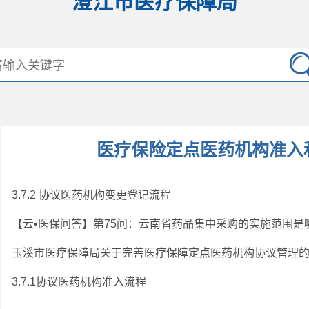
澄江市医疗保障局
医疗保险定点医药机构准入
3.7.2 协议医药机构变更登记流程
【云•医保问答】第75问：云南省药品集中采购的实施范围是
玉溪市医疗保障局关于完善医疗保障定点医药机构协议管理
3.7.1协议医药机构准入流程