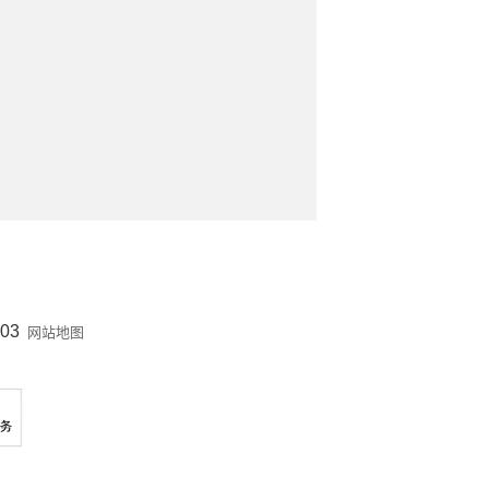
03
网站地图