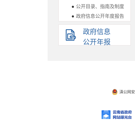
●
公开目录、指南及制度
●
政府信息公开年度报告
政府信息
公开年报
滇公网安备 