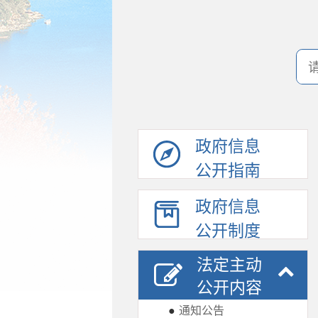
政府信息
公开指南
政府信息
公开制度
法定主动
公开内容
●
通知公告