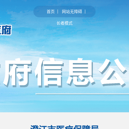
首页
网站无障碍
长者模式