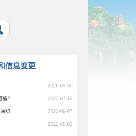
和信息变更
2026-03-30
哪些？
2023-07-12
的通知
2022-09-07
2022-09-01